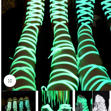
Click to enlarge