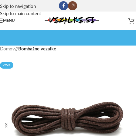
Skip to navigation
Skip to main content
MENU
Domov
/
Bombažne vezalke
-25%